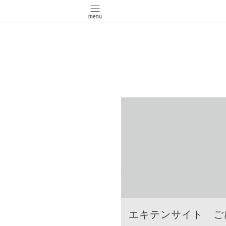
エキテンサイト ご