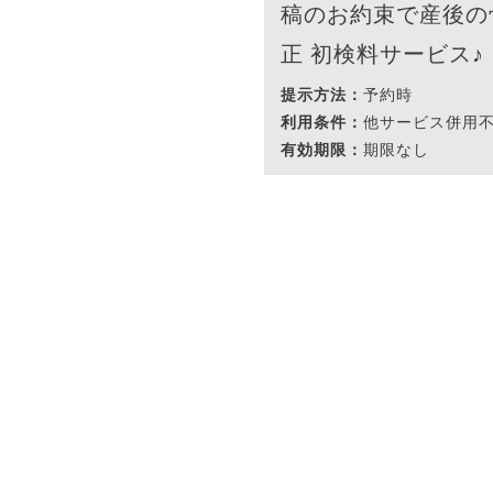
稿のお約束で産後の
正 初検料サービス♪
提示方法：
予約時
利用条件：
他サービス併用
有効期限：
期限なし