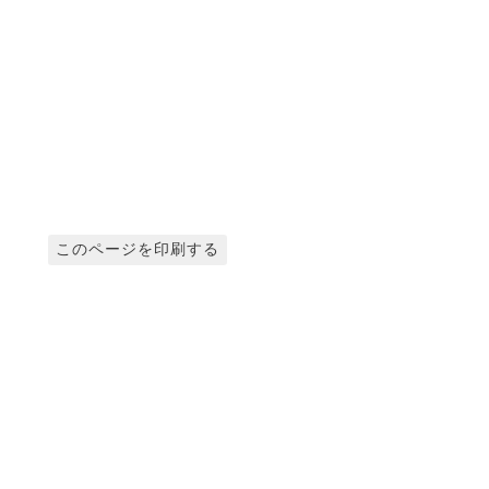
このページを印刷する