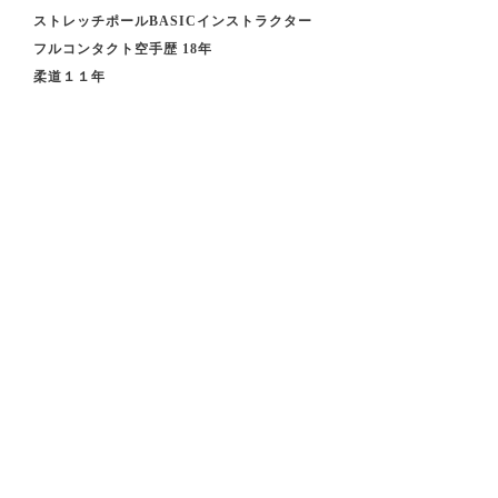
ストレッチポールBASICインストラクター
フルコンタクト空手歴 18年
柔道１１年