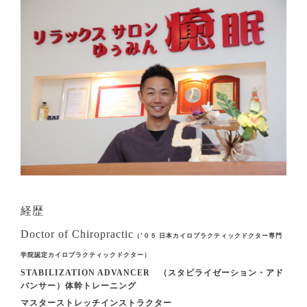
経歴
Doctor of Chiropractic
（’０５ 日本カイロプラクティックドクター専門
学院認定カイロプラクティックドクター）
STABILIZATION ADVANCER （スタビライゼーション・アド
バンサー）体幹トレーニング
マスターストレッチインストラクター