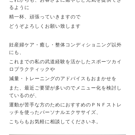
るように
精一杯、頑張っていきますので
どうぞよろしくお願い致します
妊産婦ケア・癒し・整体コンディショニング以外
にも、
これまでの私の武道経験を活かしたスポーツカイ
ロプラクティックや
減量・トレーニングのアドバイスもおまかせを
また、最近ご要望が多いのでメニュー化を検討し
ているのが、
運動が苦手な方のためにおすすめのＰＮＦストレ
ッチを使ったパーソナルエクササイズ、
こちらもお気軽に相談してくださいネ。