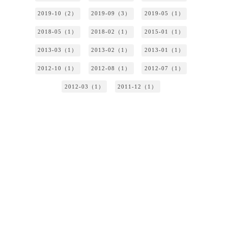
2019-10（2）
2019-09（3）
2019-05（1）
2018-05（1）
2018-02（1）
2015-01（1）
2013-03（1）
2013-02（1）
2013-01（1）
2012-10（1）
2012-08（1）
2012-07（1）
2012-03（1）
2011-12（1）