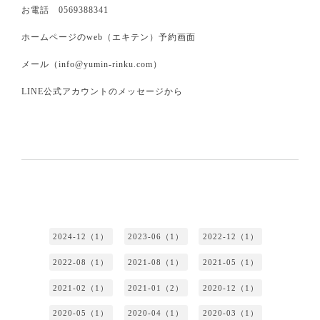
お電話 0569388341
ホームページのweb（エキテン）予約画面
メール（info@yumin-rinku.com）
LINE公式アカウントのメッセージから
2024-12（1）
2023-06（1）
2022-12（1）
2022-08（1）
2021-08（1）
2021-05（1）
2021-02（1）
2021-01（2）
2020-12（1）
2020-05（1）
2020-04（1）
2020-03（1）